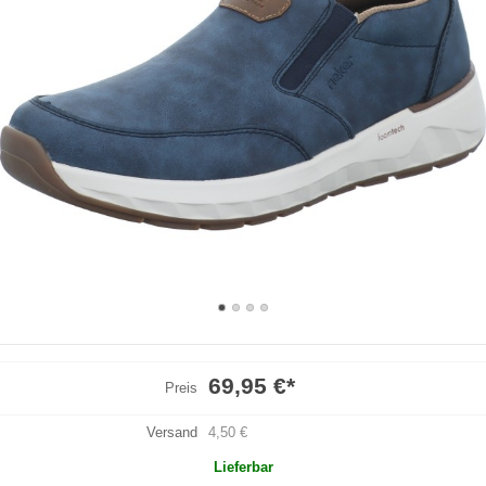
69,95 €
*
Preis
Versand
4,50 €
Lieferbar