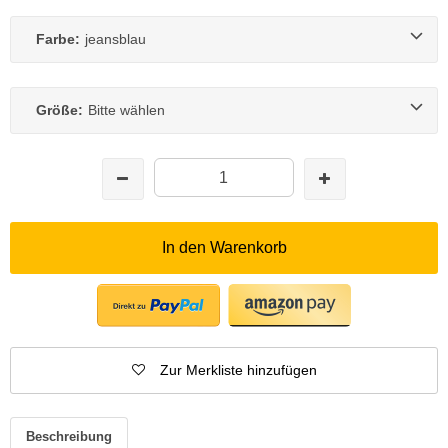
Farbe:
jeansblau
Größe:
Bitte wählen
In den Warenkorb
Zur Merkliste hinzufügen
Beschreibung