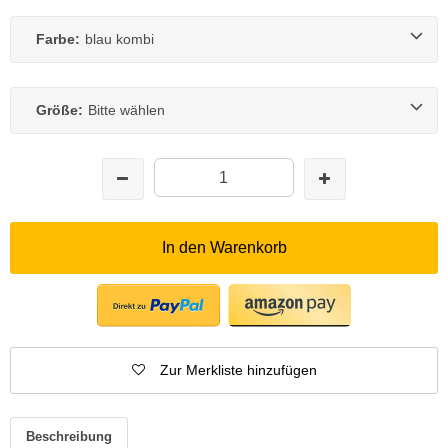
Farbe:
blau kombi
Größe:
Bitte wählen
In den Warenkorb
Zur Merkliste hinzufügen
Beschreibung