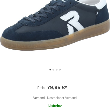
79,95 €
*
Preis
Versand
Kostenloser Versand
Lieferbar