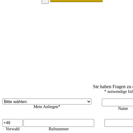
Sie haben Fragen zu
* notwendige In
Mein Anliegen*
Name
Vorwahl
Rufnummer