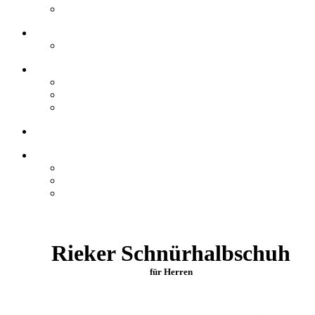
Rieker Schnürhalbschuh
für Herren