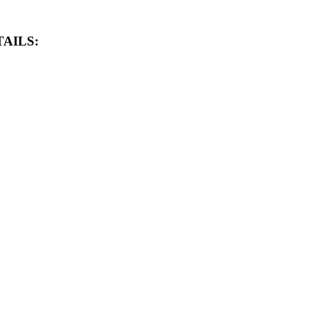
AILS: