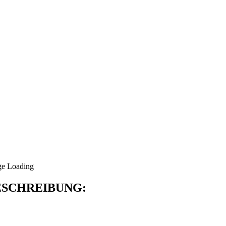
SCHREIBUNG: