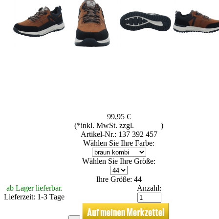
99,95 €
(*inkl. MwSt. zzgl.
Versand
)
Artikel-Nr.: 137 392 457
Wählen Sie Ihre Farbe:
Wählen Sie Ihre Größe:
Ihre Größe: 44
ab Lager lieferbar.
Anzahl:
Lieferzeit: 1-3 Tage