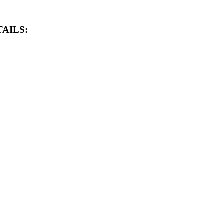
AILS: