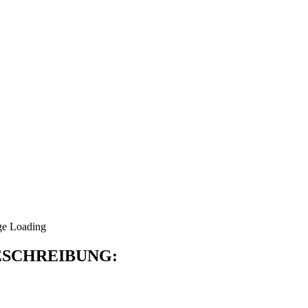
SCHREIBUNG: