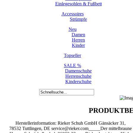
Einlegesohlen & Fußbett
Accessoires
Strümpfe
Neu
Damen
Herren
Kinder
Topseller
SALE %
Damenschuhe
Herrenschuhe
Kinderschuhe
PRODUKTBE
Herstellerinformation: Rieker Schuh GmbH Gänsäcker 31,
78532 Tuttlingen, DE service@rieker.com_____Der mittelbraune