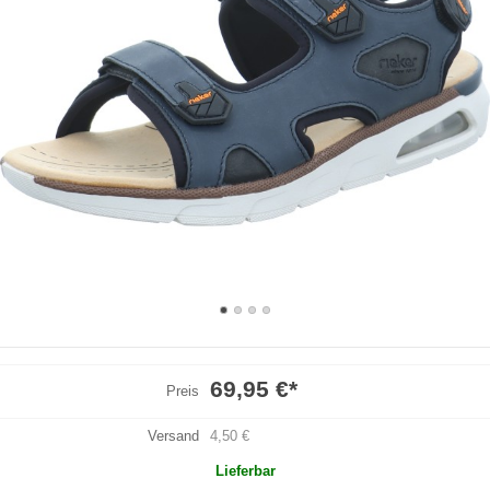
69,95 €
*
Preis
Versand
4,50 €
Lieferbar