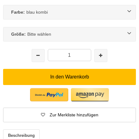
Farbe:
blau kombi
Größe:
Bitte wählen
In den Warenkorb
Zur Merkliste hinzufügen
Beschreibung