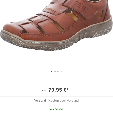
79,95 €
*
Preis
Versand
Kostenloser Versand
Lieferbar