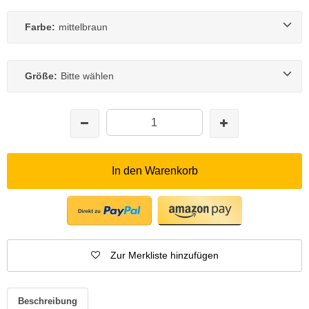
Farbe:
mittelbraun
Größe:
Bitte wählen
In den Warenkorb
Zur Merkliste hinzufügen
Beschreibung