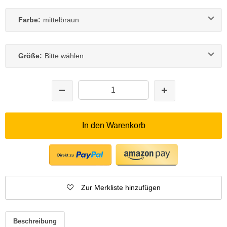
Farbe:
mittelbraun
Größe:
Bitte wählen
In den Warenkorb
Zur Merkliste hinzufügen
Beschreibung