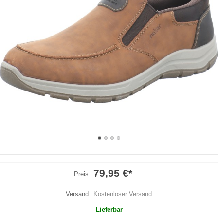
79,95 €
*
Preis
Versand
Kostenloser Versand
Lieferbar