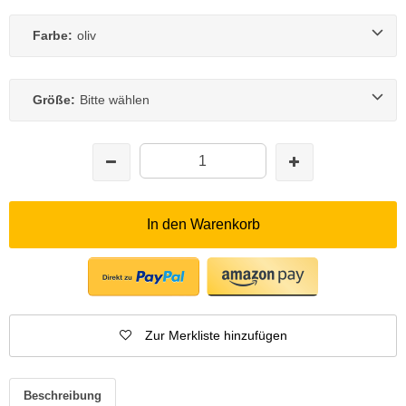
Farbe:
oliv
Größe:
Bitte wählen
In den Warenkorb
Zur Merkliste hinzufügen
Beschreibung