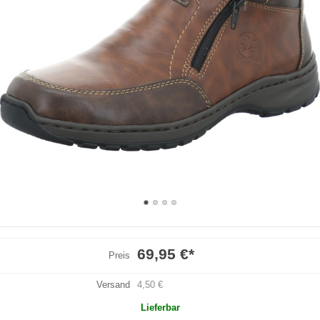
69,95 €
*
Preis
Versand
4,50 €
Lieferbar