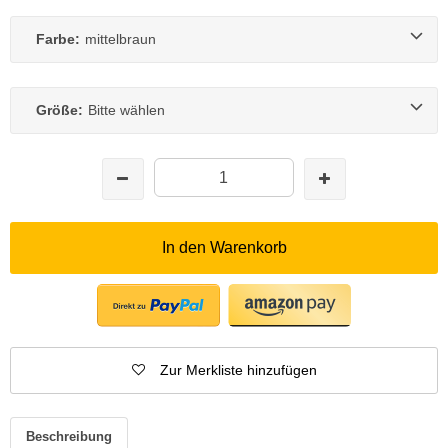
Farbe:
mittelbraun
Größe:
Bitte wählen
In den Warenkorb
Zur Merkliste hinzufügen
Beschreibung