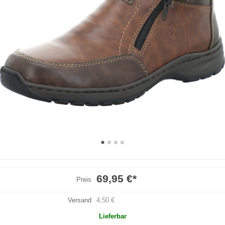
69,95 €
*
Preis
Versand
4,50 €
Lieferbar