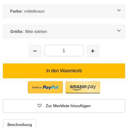
Farbe:
mittelbraun
Größe:
Bitte wählen
In den Warenkorb
Zur Merkliste hinzufügen
Beschreibung