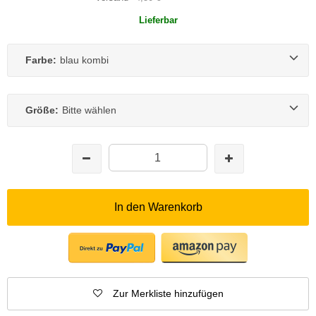
Lieferbar
Farbe:
blau kombi
Größe:
Bitte wählen
In den Warenkorb
Zur Merkliste hinzufügen