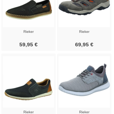
Rieker
Rieker
59,95 €
69,95 €
Rieker
Rieker