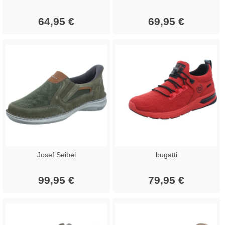
64,95 €
69,95 €
Josef Seibel
bugatti
99,95 €
79,95 €