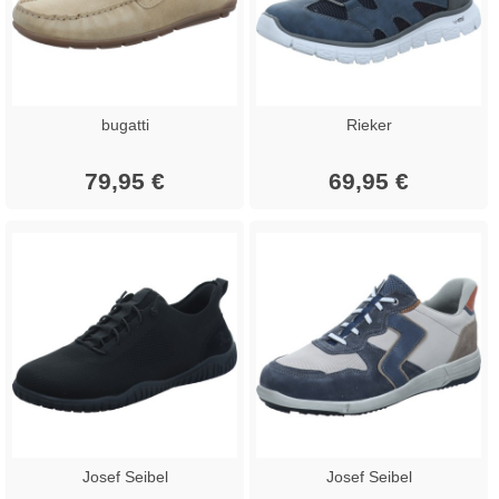
bugatti
Rieker
79,95 €
69,95 €
Josef Seibel
Josef Seibel