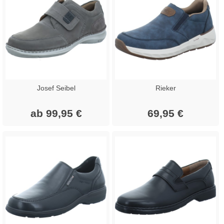
Josef Seibel
Rieker
ab 99,95 €
69,95 €