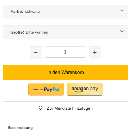
Farbe:
schwarz
Größe:
Bitte wählen
In den Warenkorb
Zur Merkliste hinzufügen
Beschreibung