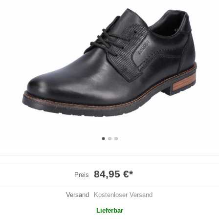
84,95 €
*
Preis
Versand
Kostenloser Versand
Lieferbar