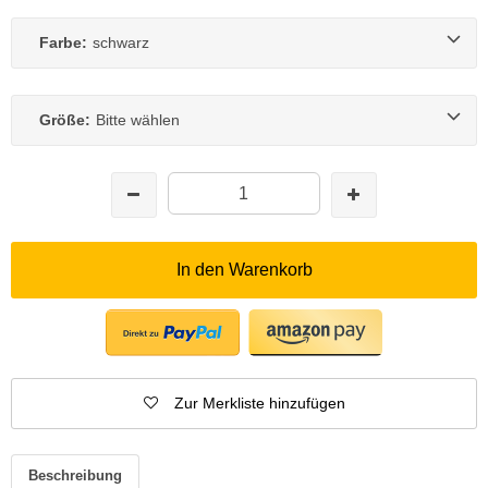
Farbe:
schwarz
Größe:
Bitte wählen
In den Warenkorb
Zur Merkliste hinzufügen
Beschreibung