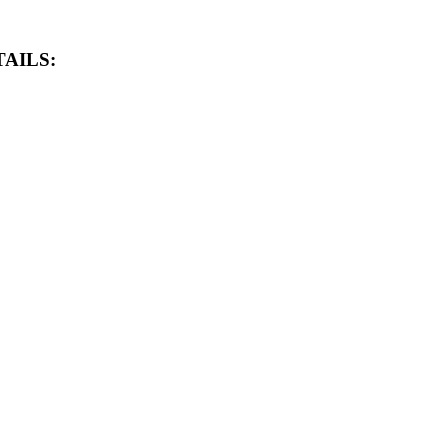
AILS: