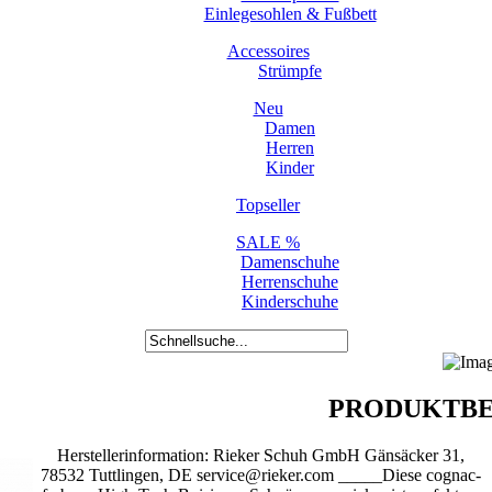
Einlegesohlen & Fußbett
Accessoires
Strümpfe
Neu
Damen
Herren
Kinder
Topseller
SALE %
Damenschuhe
Herrenschuhe
Kinderschuhe
PRODUKTBE
Herstellerinformation: Rieker Schuh GmbH Gänsäcker 31,
78532 Tuttlingen, DE service@rieker.com _____Diese cognac-