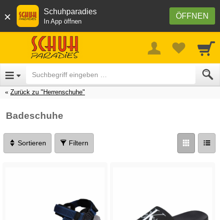
Schuhparadies
×
ÖFFNEN
In App öffnen
Zurück zu "Herrenschuhe"
Badeschuhe
Sortieren
Filtern