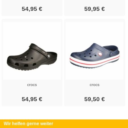
54,95 €
59,95 €
crocs
crocs
54,95 €
59,50 €
Wir helfen gerne weiter