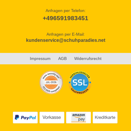
Anfragen per Telefon:
+496591983451
Anfragen per E-Mail:
kundenservice@schuhparadies.net
Impressum
AGB
Widerrufsrecht