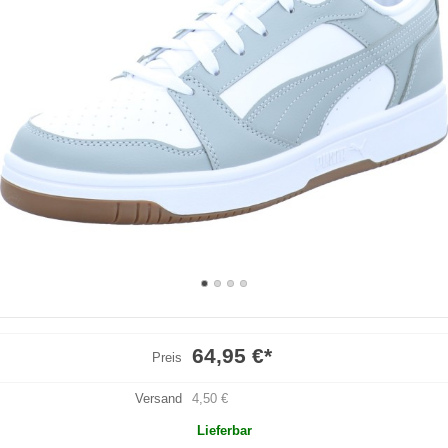
64,95 €
*
Preis
Versand
4,50 €
Lieferbar