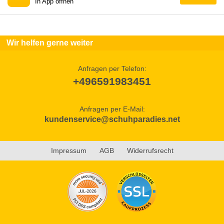
In App öffnen
Wir helfen gerne weiter
Anfragen per Telefon:
+496591983451
Anfragen per E-Mail:
kundenservice@schuhparadies.net
Impressum
AGB
Widerrufsrecht