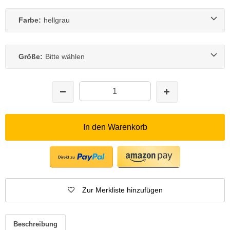
Farbe:
hellgrau
Größe:
Bitte wählen
In den Warenkorb
Zur Merkliste hinzufügen
Beschreibung