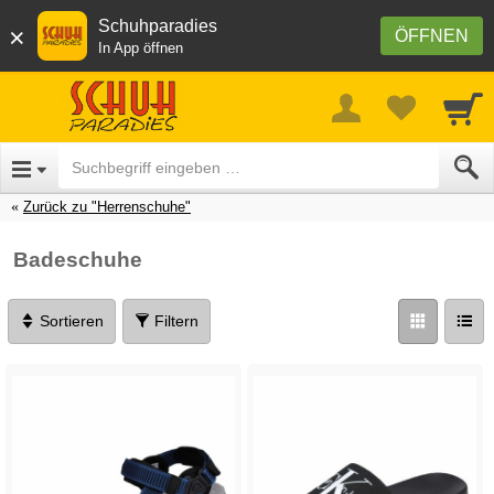
Schuhparadies
×
ÖFFNEN
In App öffnen
Zurück zu "Herrenschuhe"
Badeschuhe
Sortieren
Filtern