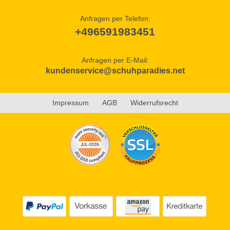
Anfragen per Telefon:
+496591983451
Anfragen per E-Mail:
kundenservice@schuhparadies.net
Impressum
AGB
Widerrufsrecht