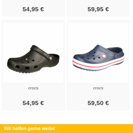
54,95 €
59,95 €
crocs
crocs
54,95 €
59,50 €
Wir helfen gerne weiter