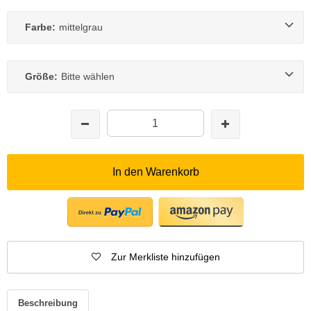
Farbe:
mittelgrau
Größe:
Bitte wählen
In den Warenkorb
Zur Merkliste hinzufügen
Beschreibung