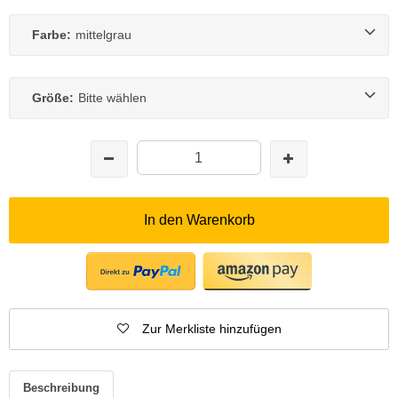
Farbe:
mittelgrau
Größe:
Bitte wählen
In den Warenkorb
Zur Merkliste hinzufügen
Beschreibung