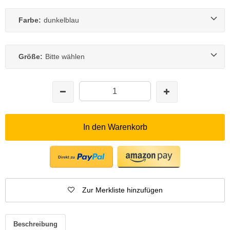
Farbe:
dunkelblau
Größe:
Bitte wählen
In den Warenkorb
Zur Merkliste hinzufügen
Beschreibung