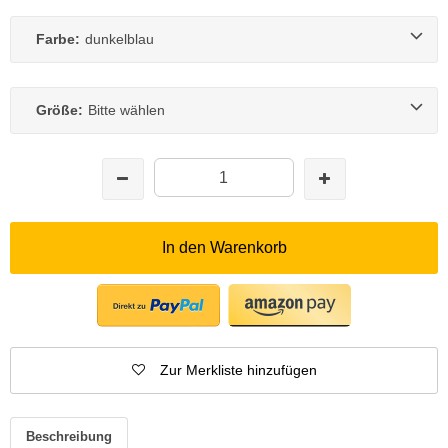
Farbe:
dunkelblau
Größe:
Bitte wählen
In den Warenkorb
Zur Merkliste hinzufügen
Beschreibung