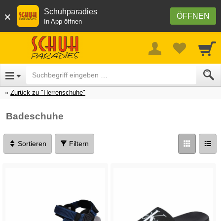
Schuhparadies
×
ÖFFNEN
In App öffnen
Zurück zu "Herrenschuhe"
Badeschuhe
Sortieren
Filtern