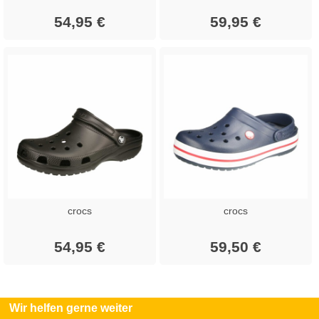
54,95 €
59,95 €
crocs
crocs
54,95 €
59,50 €
Wir helfen gerne weiter