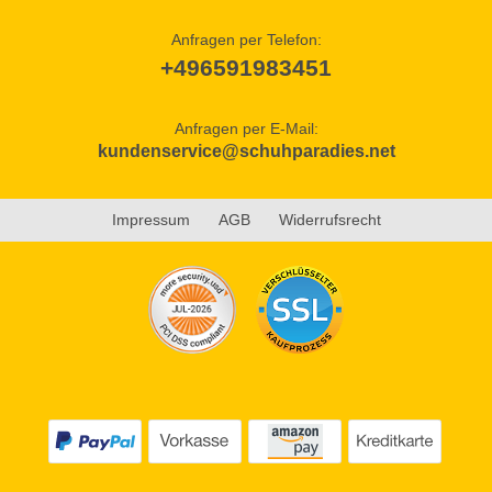
Anfragen per Telefon:
+496591983451
Anfragen per E-Mail:
kundenservice@schuhparadies.net
Impressum
AGB
Widerrufsrecht