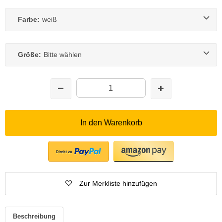
Farbe:
weiß
Größe:
Bitte wählen
In den Warenkorb
Zur Merkliste hinzufügen
Beschreibung