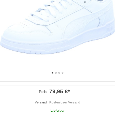
79,95 €
*
Preis
Versand
Kostenloser Versand
Lieferbar