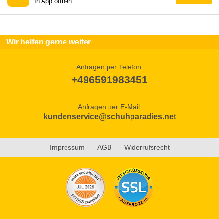
In App öffnen
Wir helfen gerne weiter
Anfragen per Telefon:
+496591983451
Anfragen per E-Mail:
kundenservice@schuhparadies.net
Impressum
AGB
Widerrufsrecht