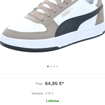
64,95 €
*
Preis
Versand
4,50 €
Lieferbar