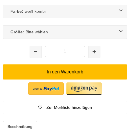
Farbe:
weiß kombi
Größe:
Bitte wählen
In den Warenkorb
Zur Merkliste hinzufügen
Beschreibung