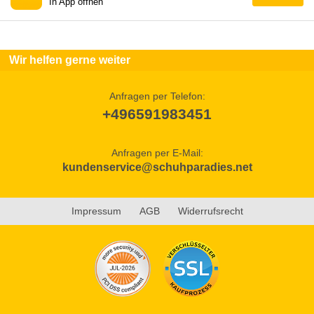
In App öffnen
Wir helfen gerne weiter
Anfragen per Telefon:
+496591983451
Anfragen per E-Mail:
kundenservice@schuhparadies.net
Impressum
AGB
Widerrufsrecht