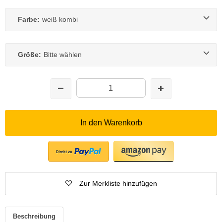
Farbe:
weiß kombi
Größe:
Bitte wählen
In den Warenkorb
Zur Merkliste hinzufügen
Beschreibung