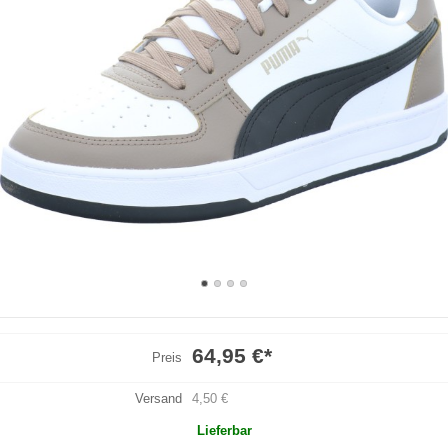
64,95 €
*
Preis
Versand
4,50 €
Lieferbar