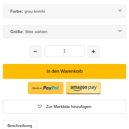
Farbe:
grau kombi
Größe:
Bitte wählen
In den Warenkorb
Zur Merkliste hinzufügen
Beschreibung