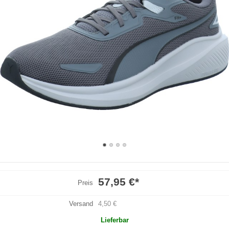
57,95 €
*
Preis
Versand
4,50 €
Lieferbar