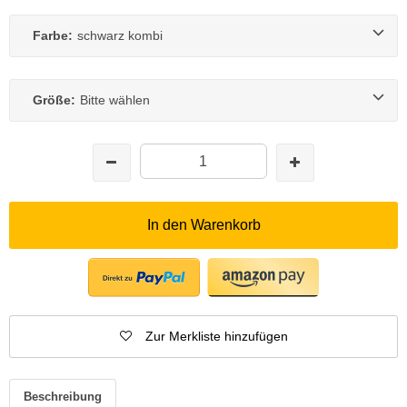
Farbe:
schwarz kombi
Größe:
Bitte wählen
In den Warenkorb
Zur Merkliste hinzufügen
Beschreibung