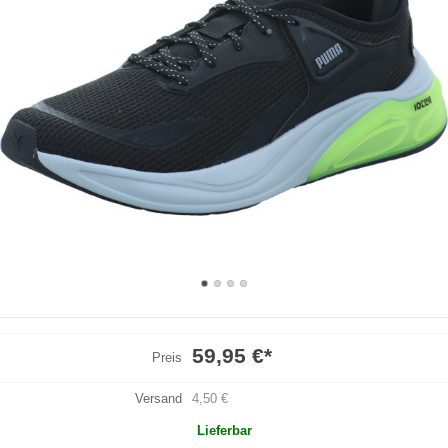
59,95 €
*
Preis
Versand
4,50 €
Lieferbar