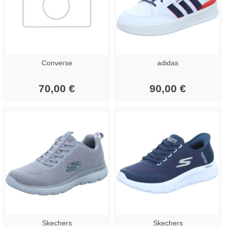
Converse
adidas
70,00 €
90,00 €
Skechers
Skechers