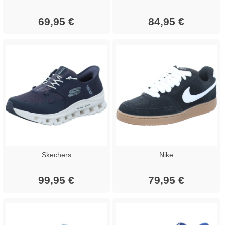
69,95 €
84,95 €
Skechers
Nike
99,95 €
79,95 €