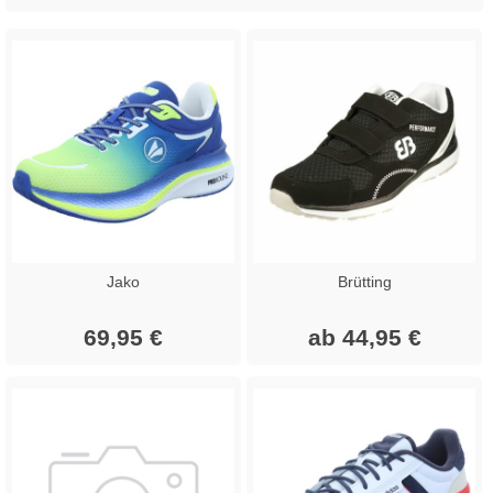
Jako
Brütting
69,95 €
ab 44,95 €