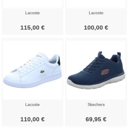
Lacoste
Lacoste
115,00 €
100,00 €
Lacoste
Skechers
110,00 €
69,95 €