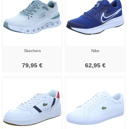
Skechers
Nike
79,95 €
62,95 €