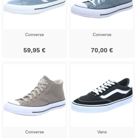
Converse
Converse
59,95 €
70,00 €
Converse
Vans