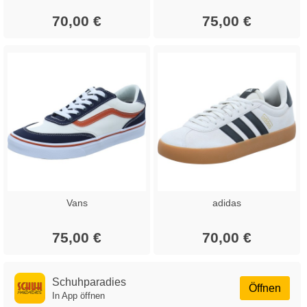
70,00 €
75,00 €
Vans
adidas
75,00 €
70,00 €
Schuhparadies
Öffnen
In App öffnen