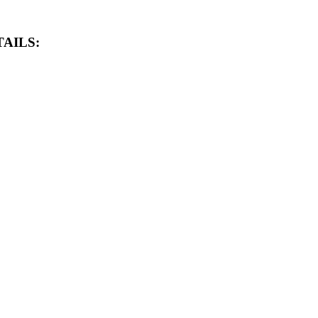
AILS: