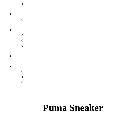
Puma Sneaker