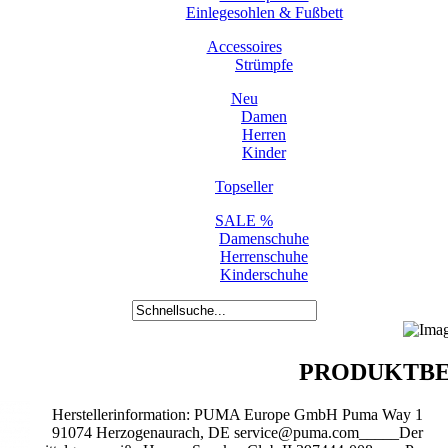
Einlegesohlen & Fußbett
Accessoires
Strümpfe
Neu
Damen
Herren
Kinder
Topseller
SALE %
Damenschuhe
Herrenschuhe
Kinderschuhe
PRODUKTBE
Herstellerinformation: PUMA Europe GmbH Puma Way 1
91074 Herzogenaurach, DE service@puma.com_____Der