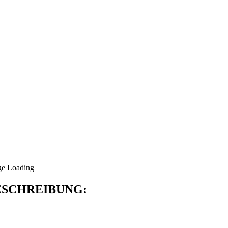
SCHREIBUNG: