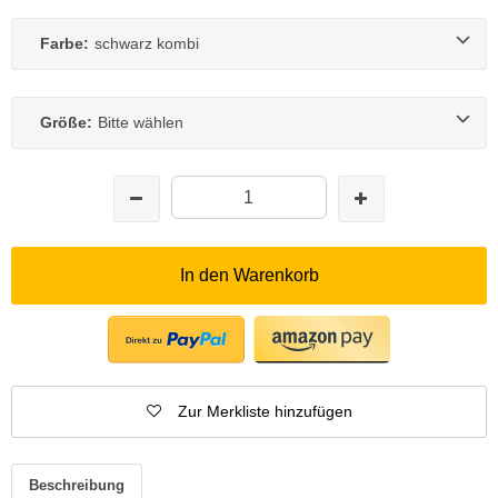
Farbe:
schwarz kombi
Größe:
Bitte wählen
In den Warenkorb
Zur Merkliste hinzufügen
Beschreibung