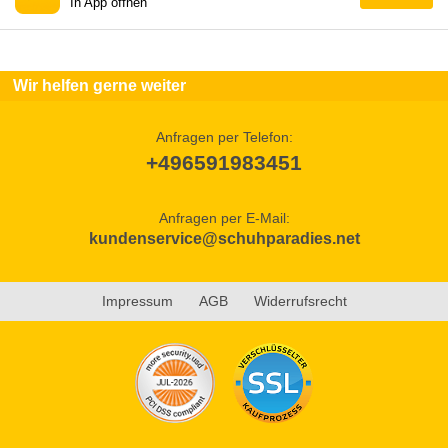
In App öffnen
Wir helfen gerne weiter
Anfragen per Telefon:
+496591983451
Anfragen per E-Mail:
kundenservice@schuhparadies.net
Impressum
AGB
Widerrufsrecht