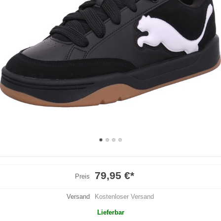
79,95 €
*
Preis
Versand
Kostenloser Versand
Lieferbar