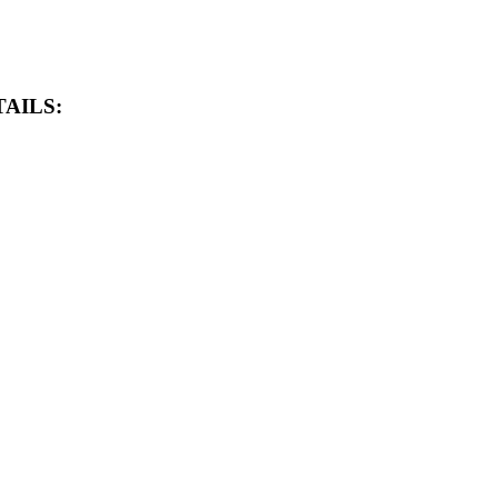
AILS: