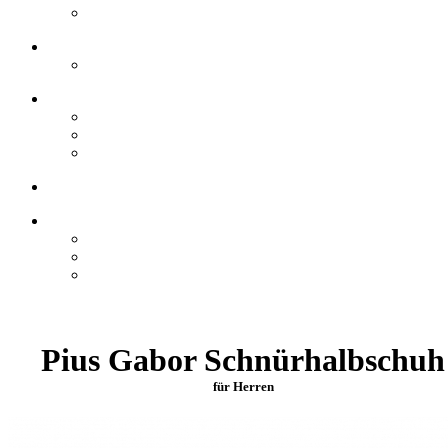
Pius Gabor Schnürhalbschuh
für Herren