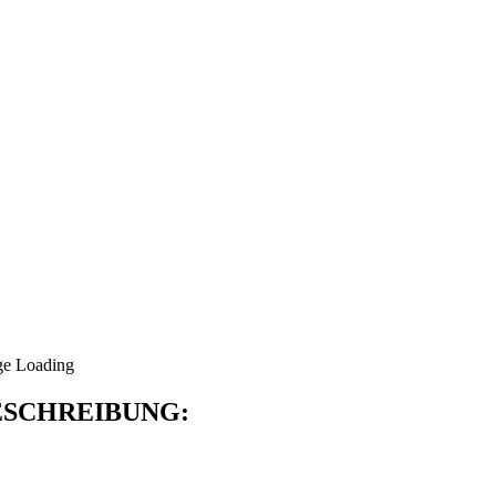
SCHREIBUNG: