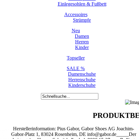
Einlegesohlen & Fußbett
Accessoires
Strümpfe
Neu
Damen
Herren
Kinder
Topseller
SALE %
Damenschuhe
Herrenschuhe
Kinderschuhe
PRODUKTBE
Herstellerinformation: Pius Gabor, Gabor Shoes AG Joachim-
Gabor-Platz 1, 83024 Rosenheim, DE info@gabor.de_____Der