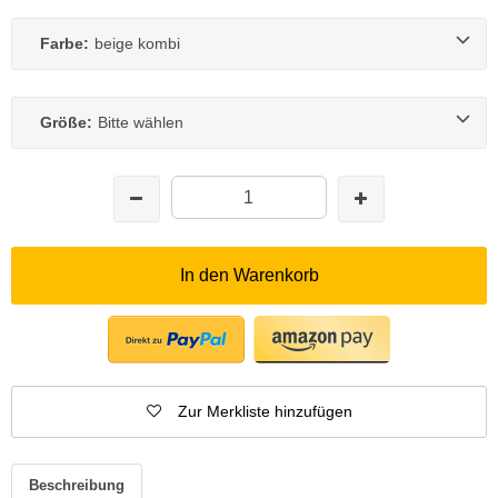
Farbe:
beige kombi
Größe:
Bitte wählen
In den Warenkorb
Zur Merkliste hinzufügen
Beschreibung