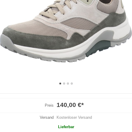
140,00 €
*
Preis
Versand
Kostenloser Versand
Lieferbar