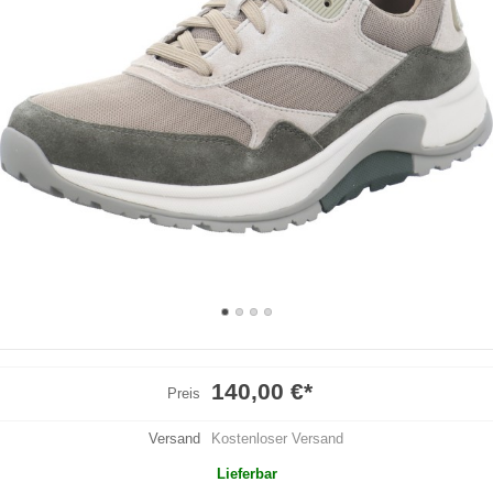
140,00 €
*
Preis
Versand
Kostenloser Versand
Lieferbar