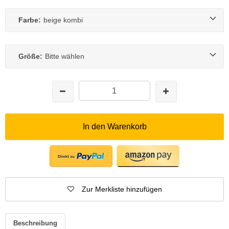
Farbe:
beige kombi
Größe:
Bitte wählen
In den Warenkorb
Zur Merkliste hinzufügen
Beschreibung