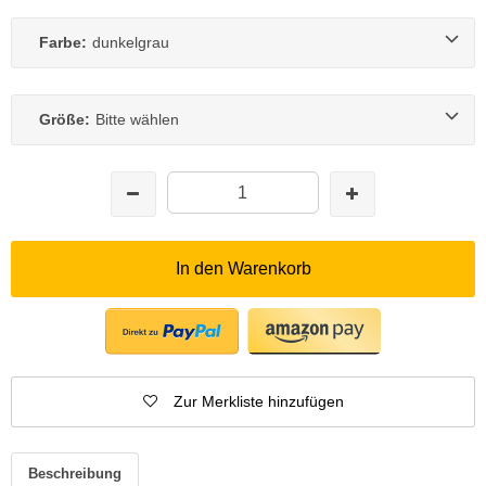
Farbe:
dunkelgrau
Größe:
Bitte wählen
In den Warenkorb
Zur Merkliste hinzufügen
Beschreibung