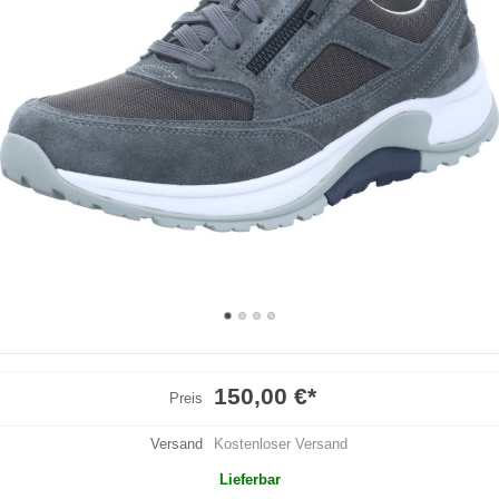
150,00 €
*
Preis
Versand
Kostenloser Versand
Lieferbar