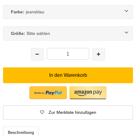
Farbe:
jeansblau
Größe:
Bitte wählen
In den Warenkorb
Zur Merkliste hinzufügen
Beschreibung