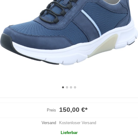
150,00 €
*
Preis
Versand
Kostenloser Versand
Lieferbar