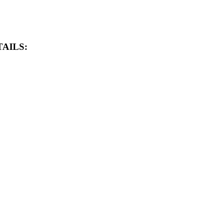
AILS: