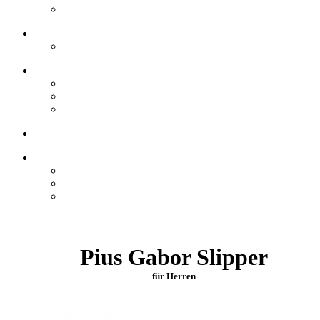
Pius Gabor Slipper
für Herren