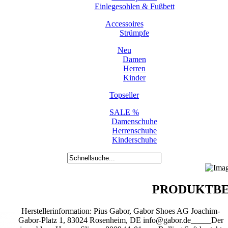
Einlegesohlen & Fußbett
Accessoires
Strümpfe
Neu
Damen
Herren
Kinder
Topseller
SALE %
Damenschuhe
Herrenschuhe
Kinderschuhe
PRODUKTBE
Herstellerinformation: Pius Gabor, Gabor Shoes AG Joachim-
Gabor-Platz 1, 83024 Rosenheim, DE info@gabor.de_____Der