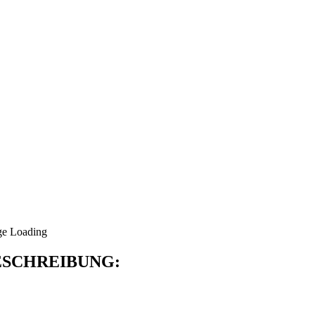
SCHREIBUNG: