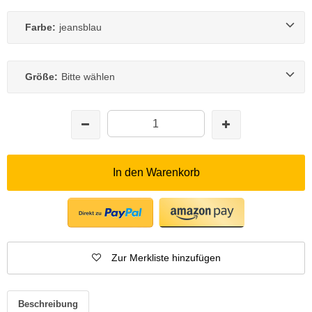
Farbe:
jeansblau
Größe:
Bitte wählen
In den Warenkorb
Zur Merkliste hinzufügen
Beschreibung