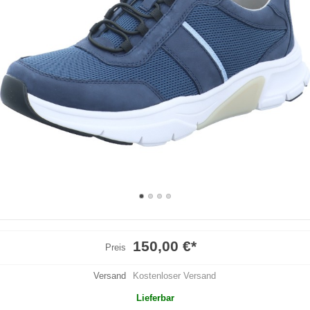
150,00 €
*
Preis
Versand
Kostenloser Versand
Lieferbar