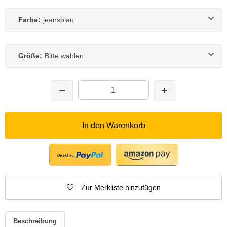
Farbe:
jeansblau
Größe:
Bitte wählen
In den Warenkorb
Zur Merkliste hinzufügen
Beschreibung