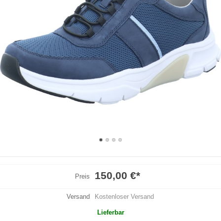
150,00 €
*
Preis
Versand
Kostenloser Versand
Lieferbar