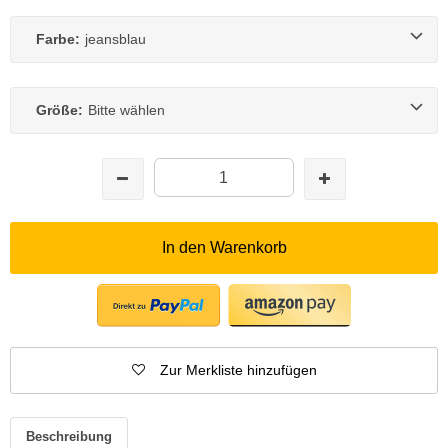
Farbe:
jeansblau
Größe:
Bitte wählen
In den Warenkorb
Zur Merkliste hinzufügen
Beschreibung