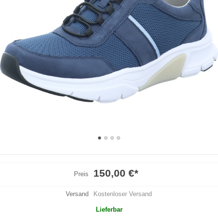
150,00 €
*
Preis
Versand
Kostenloser Versand
Lieferbar