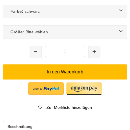
Farbe:
schwarz
Größe:
Bitte wählen
In den Warenkorb
Zur Merkliste hinzufügen
Beschreibung