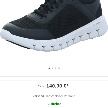
140,00 €
*
Preis
Versand
Kostenloser Versand
Lieferbar