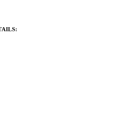
AILS: