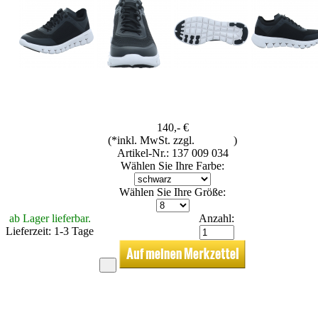
140,- €
(*inkl. MwSt. zzgl.
Versand
)
Artikel-Nr.: 137 009 034
Wählen Sie Ihre Farbe:
Wählen Sie Ihre Größe:
ab Lager lieferbar.
Anzahl:
Lieferzeit: 1-3 Tage