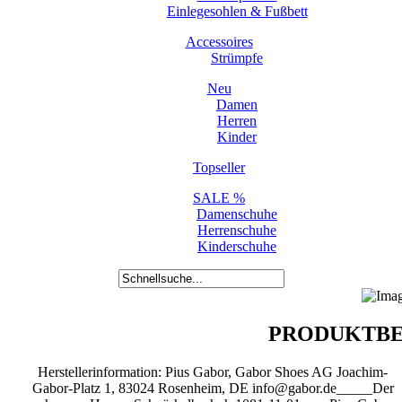
Einlegesohlen & Fußbett
Accessoires
Strümpfe
Neu
Damen
Herren
Kinder
Topseller
SALE %
Damenschuhe
Herrenschuhe
Kinderschuhe
PRODUKTBE
Herstellerinformation: Pius Gabor, Gabor Shoes AG Joachim-
Gabor-Platz 1, 83024 Rosenheim, DE info@gabor.de_____Der