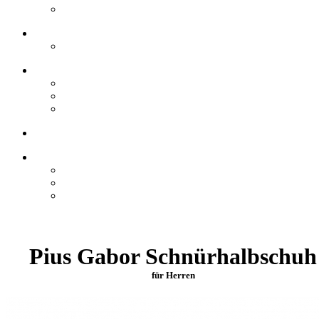
Pius Gabor Schnürhalbschuh
für Herren