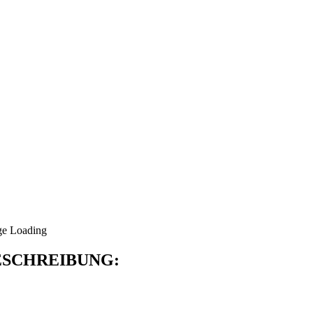
SCHREIBUNG: