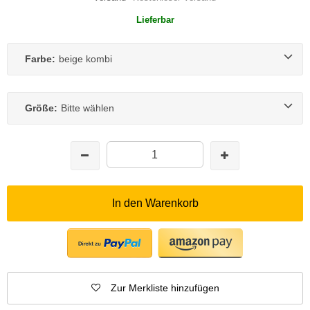
Lieferbar
Farbe:
beige kombi
Größe:
Bitte wählen
In den Warenkorb
Zur Merkliste hinzufügen