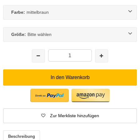
Farbe:
mittelbraun
Größe:
Bitte wählen
In den Warenkorb
Zur Merkliste hinzufügen
Beschreibung