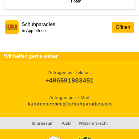
Foam
Schuhparadies
Öffnen
In App öffnen
Wir helfen gerne weiter
Anfragen per Telefon:
+496591983451
Anfragen per E-Mail:
kundenservice@schuhparadies.net
Impressum
AGB
Widerrufsrecht