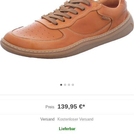
139,95 €
*
Preis
Versand
Kostenloser Versand
Lieferbar