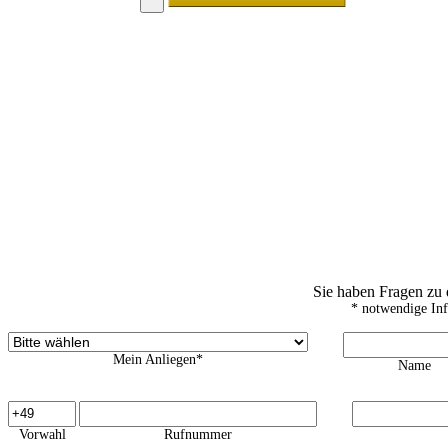
Sie haben Fragen zu
* notwendige In
Mein Anliegen*
Name
Vorwahl
Rufnummer