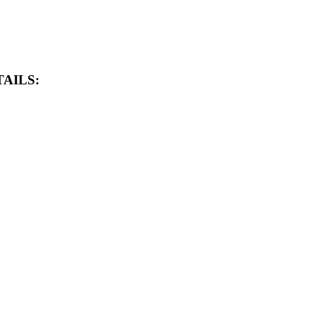
AILS: