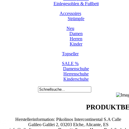
Einlegesohlen & Fußbett
Accessoires
Strümpfe
Neu
Damen
Herren
Kinder
Topseller
SALE %
Damenschuhe
Herrenschuhe
Kinderschuhe
PRODUKTBE
Herstellerinformation: Pikolinos Intercontinental S.A Calle
Galileo Galilei 2, 03203 Elche, Alicante, ES