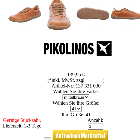
139,95 €
(*inkl. MwSt. zzgl.
Versand
)
Artikel-Nr.: 137 331 030
Wählen Sie Ihre Farbe:
Wählen Sie Ihre Größe:
Ihre Größe: 41
Geringe Stückzahl.
Anzahl:
Lieferzeit: 1-3 Tage