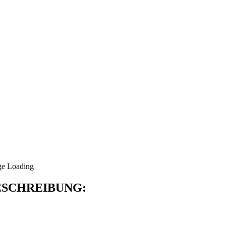
SCHREIBUNG: