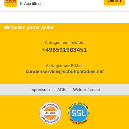
Öffnen
In App öffnen
Wir helfen gerne weiter
Anfragen per Telefon:
+496591983451
Anfragen per E-Mail:
kundenservice@schuhparadies.net
Impressum
AGB
Widerrufsrecht