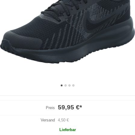
59,95 €
*
Preis
Versand
4,50 €
Lieferbar