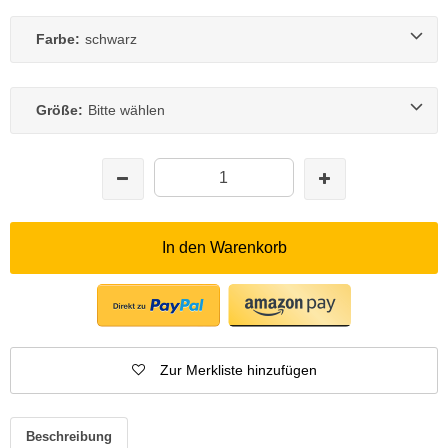
Farbe:
schwarz
Größe:
Bitte wählen
In den Warenkorb
Zur Merkliste hinzufügen
Beschreibung