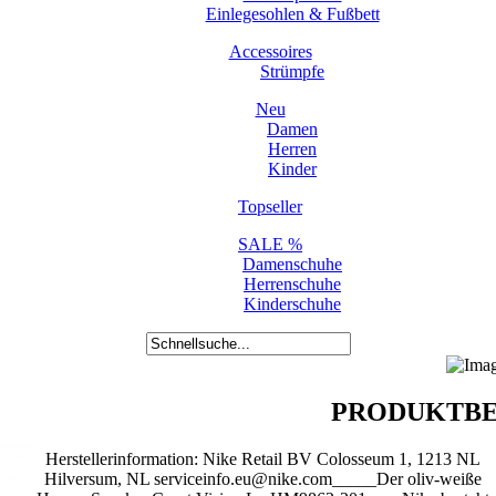
Einlegesohlen & Fußbett
Accessoires
Strümpfe
Neu
Damen
Herren
Kinder
Topseller
SALE %
Damenschuhe
Herrenschuhe
Kinderschuhe
PRODUKTBE
Herstellerinformation: Nike Retail BV Colosseum 1, 1213 NL
Hilversum, NL serviceinfo.eu@nike.com_____Der oliv-weiße