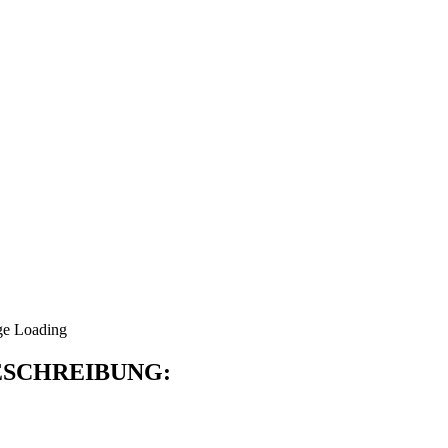
SCHREIBUNG: