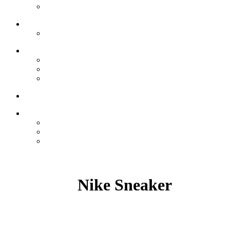
Nike Sneaker