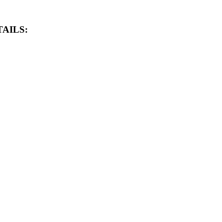
AILS: