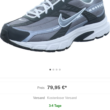
79,95 €
*
Preis
Versand
Kostenloser Versand
3-4 Tage