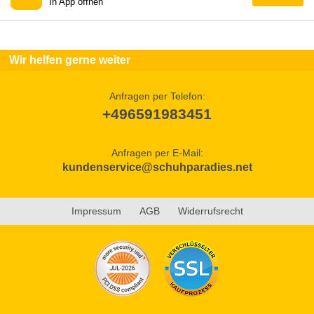
In App öffnen
Wir helfen gerne weiter
Anfragen per Telefon:
+496591983451
Anfragen per E-Mail:
kundenservice@schuhparadies.net
Impressum
AGB
Widerrufsrecht