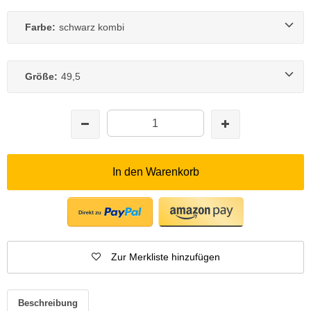
Farbe:
schwarz kombi
Größe:
49,5
In den Warenkorb
Zur Merkliste hinzufügen
Beschreibung