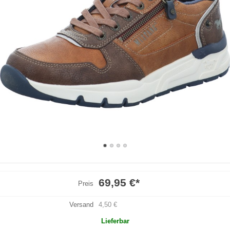
69,95 €
*
Preis
Versand
4,50 €
Lieferbar