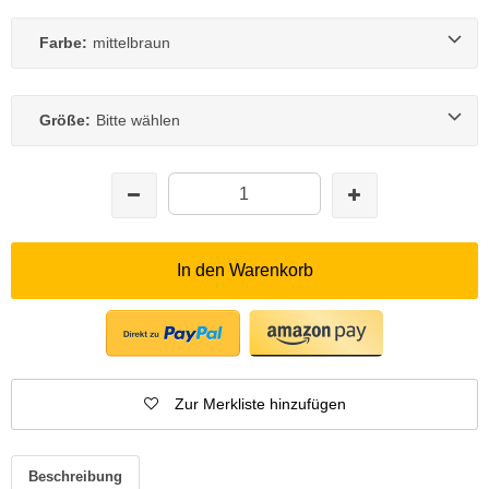
Farbe:
mittelbraun
Größe:
Bitte wählen
In den Warenkorb
Zur Merkliste hinzufügen
Beschreibung